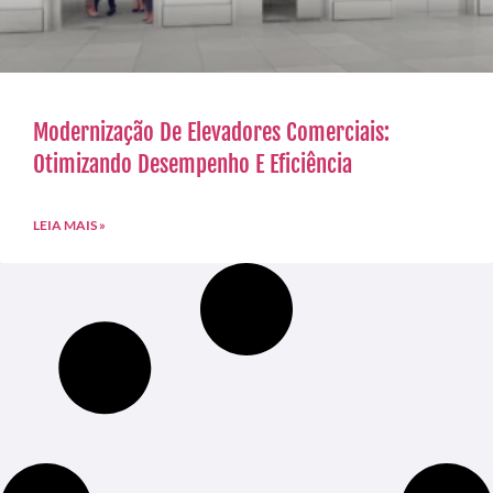
Modernização De Elevadores Comerciais:
Otimizando Desempenho E Eficiência
LEIA MAIS »