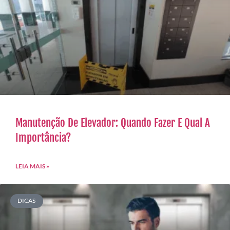
Manutenção De Elevador: Quando Fazer E Qual A
Importância?
LEIA MAIS »
DICAS