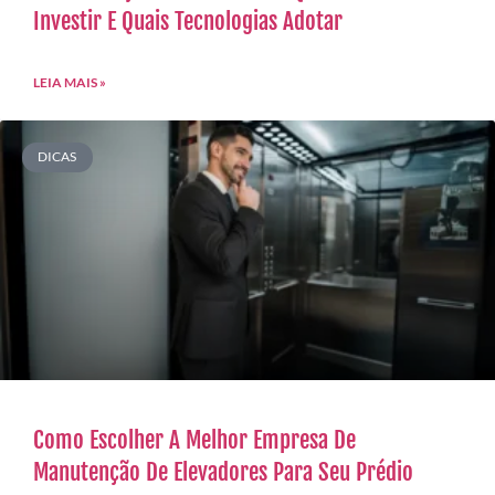
Investir E Quais Tecnologias Adotar
LEIA MAIS »
DICAS
Como Escolher A Melhor Empresa De
Manutenção De Elevadores Para Seu Prédio