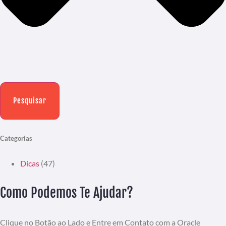
Pesquisar
Categorias
Dicas
(47)
Como Podemos Te Ajudar?
Clique no Botão ao Lado e Entre em Contato com a Oracle