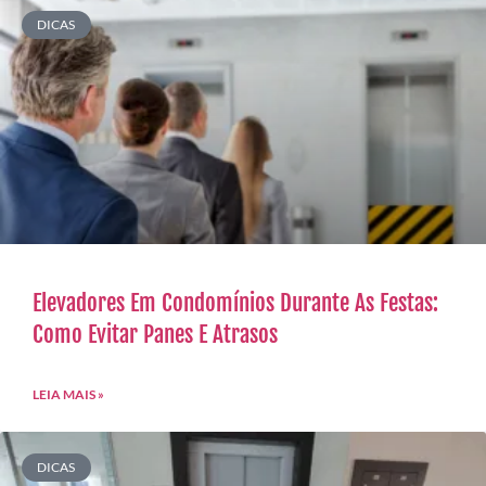
DICAS
Elevadores Em Condomínios Durante As Festas:
Como Evitar Panes E Atrasos
LEIA MAIS »
DICAS