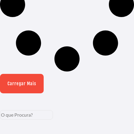
Carregar Mais