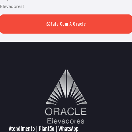
Elevadores!
Fale Com A Oracle
Atendimento | Plantão | WhatsApp