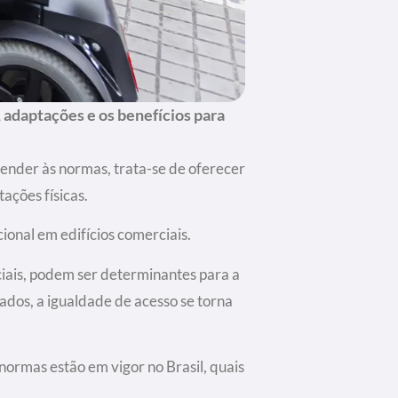
adaptações e os benefícios para
ender às normas, trata-se de oferecer
ações físicas.
ional em edifícios comerciais.
iais, podem ser determinantes para a
ados, a igualdade de acesso se torna
normas estão em vigor no Brasil, quais