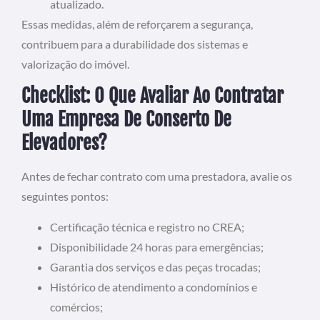
atualizado.
Essas medidas, além de reforçarem a segurança,
contribuem para a durabilidade dos sistemas e
valorização do imóvel.
Checklist: O Que Avaliar Ao Contratar
Uma Empresa De Conserto De
Elevadores?
Antes de fechar contrato com uma prestadora, avalie os
seguintes pontos:
Certificação técnica e registro no CREA;
Disponibilidade 24 horas para emergências;
Garantia dos serviços e das peças trocadas;
Histórico de atendimento a condomínios e
comércios;