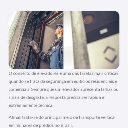
O conserto de elevadores é uma das tarefas mais críticas
quando se trata da segurança em edifícios residenciais e
comerciais. Sempre que um elevador apresenta falhas ou
sinais de desgaste, a resposta precisa ser rápida e
extremamente técnica.
Afinal, trata-se do principal meio de transporte vertical
em milhares de prédios no Brasil.