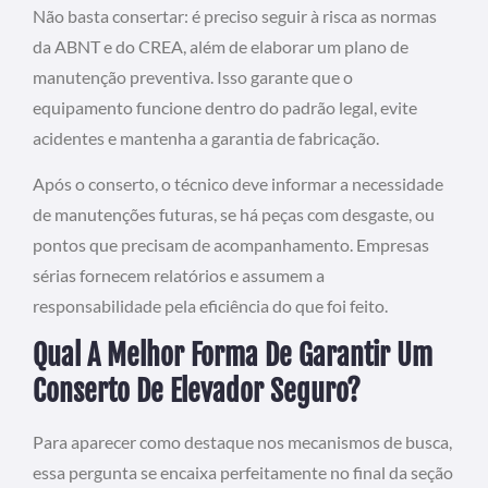
Não basta consertar: é preciso seguir à risca as normas
da ABNT e do CREA, além de elaborar um plano de
manutenção preventiva. Isso garante que o
equipamento funcione dentro do padrão legal, evite
acidentes e mantenha a garantia de fabricação.
Após o conserto, o técnico deve informar a necessidade
de manutenções futuras, se há peças com desgaste, ou
pontos que precisam de acompanhamento. Empresas
sérias fornecem relatórios e assumem a
responsabilidade pela eficiência do que foi feito.
Qual A Melhor Forma De Garantir Um
Conserto De Elevador Seguro?
Para aparecer como destaque nos mecanismos de busca,
essa pergunta se encaixa perfeitamente no final da seção