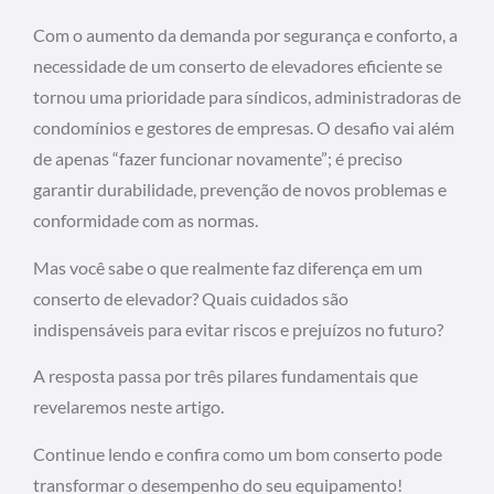
Com o aumento da demanda por segurança e conforto, a
necessidade de um conserto de elevadores eficiente se
tornou uma prioridade para síndicos, administradoras de
condomínios e gestores de empresas. O desafio vai além
de apenas “fazer funcionar novamente”; é preciso
garantir durabilidade, prevenção de novos problemas e
conformidade com as normas.
Mas você sabe o que realmente faz diferença em um
conserto de elevador? Quais cuidados são
indispensáveis para evitar riscos e prejuízos no futuro?
A resposta passa por três pilares fundamentais que
revelaremos neste artigo.
Continue lendo e confira como um bom conserto pode
transformar o desempenho do seu equipamento!