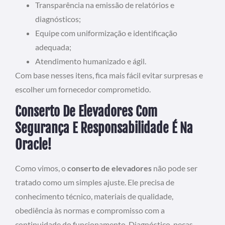
Transparência na emissão de relatórios e
diagnósticos;
Equipe com uniformização e identificação
adequada;
Atendimento humanizado e ágil.
Com base nesses itens, fica mais fácil evitar surpresas e
escolher um fornecedor comprometido.
Conserto De Elevadores Com
Segurança E Responsabilidade É Na
Oracle!
Como vimos, o
conserto de elevadores
não pode ser
tratado como um simples ajuste. Ele precisa de
conhecimento técnico, materiais de qualidade,
obediência às normas e compromisso com a
continuidade do funcionamento. Diagnóstico, peças