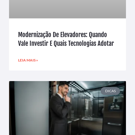
Modernização De Elevadores: Quando
Vale Investir E Quais Tecnologias Adotar
LEIA MAIS »
DICAS