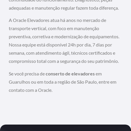
adequadas e manutenção regular fazem toda diferença.
A Oracle Elevadores atua há anos no mercado de
transporte vertical, com foco em manutenção
preventiva, corretiva e modernização de equipamentos.
Nossa equipe está disponível 24h por dia, 7 dias por
semana, com atendimento ágil, técnicos certificados e
compromisso total com a segurança do seu patrimônio.
Se você precisa de
conserto de elevadores
em
Guarulhos ou em toda a região de São Paulo, entre em
contato com a Oracle.