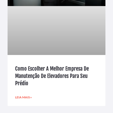
Como Escolher A Melhor Empresa De
Manutenção De Elevadores Para Seu
Prédio
LEIA MAIS »