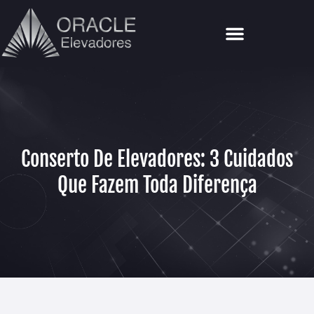
Por Que A Oracle?
Conserto De Elevadores: 3 Cuidados
Que Fazem Toda Diferença