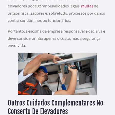
elevadores pode gerar penalidades legais,
multas
de
órgãos fiscalizadores e, sobretudo, processos por danos
contra condôminos ou funcionários.
Portanto, a escolha da empresa responsável é decisiva e
deve considerar não apenas o custo, mas a segurança
envolvida.
Outros Cuidados Complementares No
Conserto De Elevadores