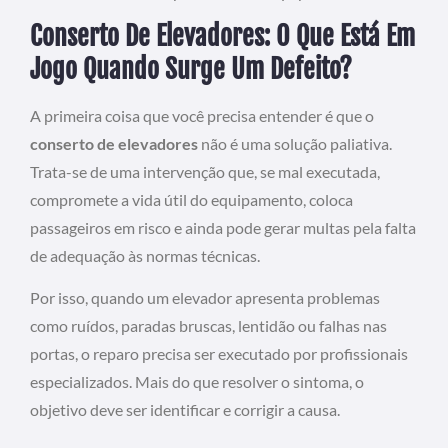
Conserto De Elevadores: O Que Está Em
Jogo Quando Surge Um Defeito?
A primeira coisa que você precisa entender é que o
conserto de elevadores
não é uma solução paliativa.
Trata-se de uma intervenção que, se mal executada,
compromete a vida útil do equipamento, coloca
passageiros em risco e ainda pode gerar multas pela falta
de adequação às normas técnicas.
Por isso, quando um elevador apresenta problemas
como ruídos, paradas bruscas, lentidão ou falhas nas
portas, o reparo precisa ser executado por profissionais
especializados. Mais do que resolver o sintoma, o
objetivo deve ser identificar e corrigir a causa.