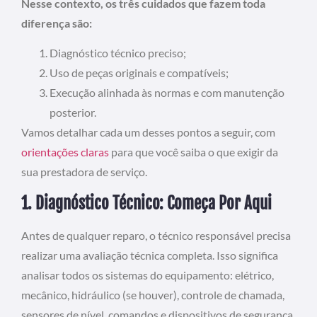
Nesse contexto, os três cuidados que fazem toda
diferença são:
Diagnóstico técnico preciso;
Uso de peças originais e compatíveis;
Execução alinhada às normas e com manutenção
posterior.
Vamos detalhar cada um desses pontos a seguir, com
orientações claras
para que você saiba o que exigir da
sua prestadora de serviço.
1. Diagnóstico Técnico: Começa Por Aqui
Antes de qualquer reparo, o técnico responsável precisa
realizar uma avaliação técnica completa. Isso significa
analisar todos os sistemas do equipamento: elétrico,
mecânico, hidráulico (se houver), controle de chamada,
sensores de nível, comandos e dispositivos de segurança.