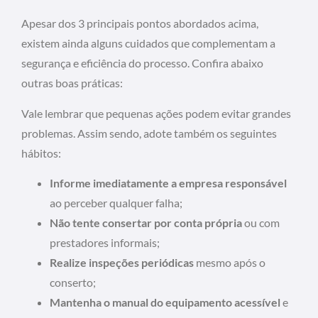
Apesar dos 3 principais pontos abordados acima,
existem ainda alguns cuidados que complementam a
segurança e eficiência do processo. Confira abaixo
outras boas práticas:
Vale lembrar que pequenas ações podem evitar grandes
problemas. Assim sendo, adote também os seguintes
hábitos:
Informe imediatamente a empresa responsável
ao perceber qualquer falha;
Não tente consertar por conta própria
ou com
prestadores informais;
Realize inspeções periódicas
mesmo após o
conserto;
Mantenha o manual do equipamento acessível
e