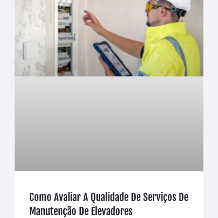
Como Avaliar A Qualidade De Serviços De
Manutenção De Elevadores