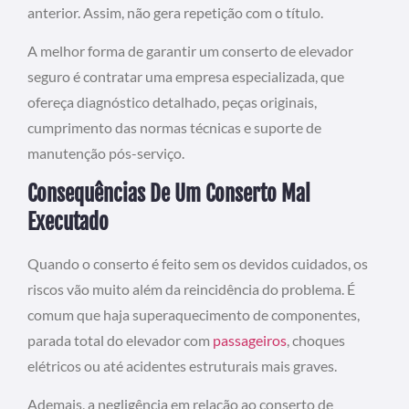
anterior. Assim, não gera repetição com o título.
A melhor forma de garantir um conserto de elevador
seguro é contratar uma empresa especializada, que
ofereça diagnóstico detalhado, peças originais,
cumprimento das normas técnicas e suporte de
manutenção pós-serviço.
Consequências De Um Conserto Mal
Executado
Quando o conserto é feito sem os devidos cuidados, os
riscos vão muito além da reincidência do problema. É
comum que haja superaquecimento de componentes,
parada total do elevador com
passageiros
, choques
elétricos ou até acidentes estruturais mais graves.
Ademais, a negligência em relação ao conserto de