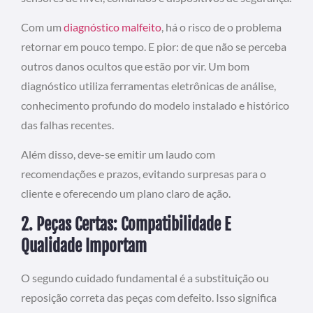
Com um
diagnóstico malfeito
, há o risco de o problema
retornar em pouco tempo. E pior: de que não se perceba
outros danos ocultos que estão por vir. Um bom
diagnóstico utiliza ferramentas eletrônicas de análise,
conhecimento profundo do modelo instalado e histórico
das falhas recentes.
Além disso, deve-se emitir um laudo com
recomendações e prazos, evitando surpresas para o
cliente e oferecendo um plano claro de ação.
2. Peças Certas: Compatibilidade E
Qualidade Importam
O segundo cuidado fundamental é a substituição ou
reposição correta das peças com defeito. Isso significa