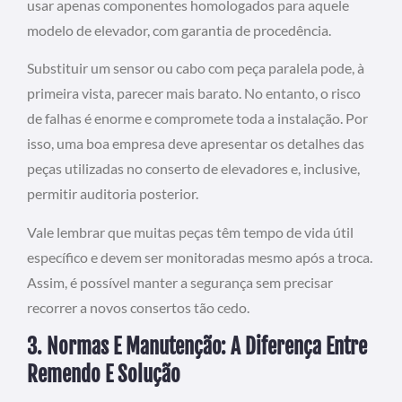
usar apenas componentes homologados para aquele
modelo de elevador, com garantia de procedência.
Substituir um sensor ou cabo com peça paralela pode, à
primeira vista, parecer mais barato. No entanto, o risco
de falhas é enorme e compromete toda a instalação. Por
isso, uma boa empresa deve apresentar os detalhes das
peças utilizadas no conserto de elevadores e, inclusive,
permitir auditoria posterior.
Vale lembrar que muitas peças têm tempo de vida útil
específico e devem ser monitoradas mesmo após a troca.
Assim, é possível manter a segurança sem precisar
recorrer a novos consertos tão cedo.
3. Normas E Manutenção: A Diferença Entre
Remendo E Solução