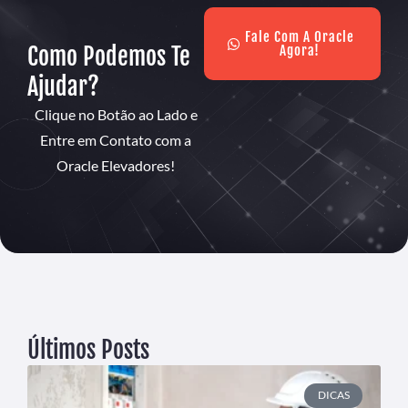
Fale Com A Oracle
Como Podemos Te
Agora!
Ajudar?
Clique no Botão ao Lado e
Entre em Contato com a
Oracle Elevadores!
Últimos Posts
DICAS